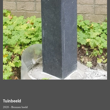
Tuinbeeld
2020 - Bronzen beeld