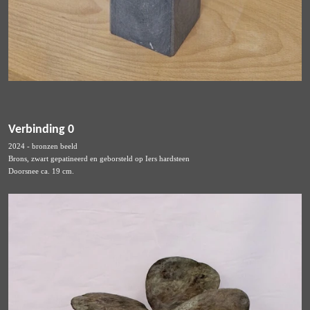
Verbinding 0
2024 - bronzen beeld
Brons, zwart gepatineerd en geborsteld op Iers hardsteen
Doorsnee ca. 19 cm.