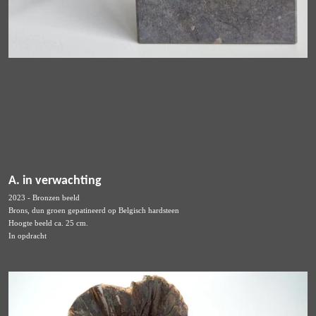
A. in verwachting
2023 - Bronzen beeld
Brons, dun groen gepatineerd op Belgisch hardsteen
Hoogte beeld ca. 25 cm.
In opdracht