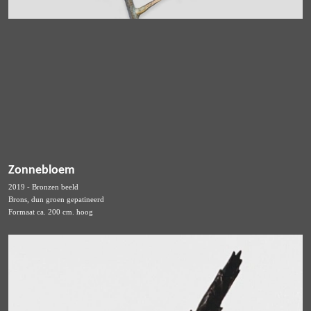
Zonnebloem
2019 - Bronzen beeld
Brons, dun groen gepatineerd
Formaat ca. 200 cm. hoog