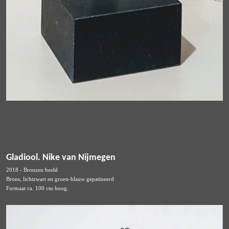
Gladiool. Nike van Nijmegen
2018 - Bronzen beeld
Brons, lichtzwart en groen-blauw gepatineerd
Formaat ca. 100 cm hoog.