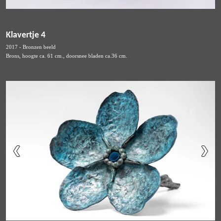
Klavertje 4
2017 - Bronzen beeld
Brons, hoogte ca. 61 cm., doorsnee bladen ca.36 cm.