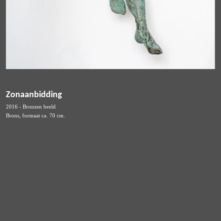
Zonaanbidding
2016 - Bronzen beeld
Brons, formaat ca. 70 cm.