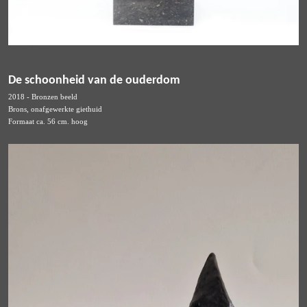
De schoonheid van de ouderdom
2018 - Bronzen beeld
Brons, onafgewerkte giethuid
Formaat ca. 56 cm. hoog